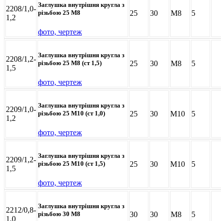
Заглушка внутрішня кругла з
2208/1,0-
25
30
M8
5
різьбою 25 М8
1,2
фото, чертеж
Заглушка внутрішня кругла з
2208/1,2-
25
30
M8
5
різьбою 25 М8 (ст 1,5)
1,5
фото, чертеж
Заглушка внутрішня кругла з
2209/1,0-
25
30
M10
5
різьбою 25 М10 (ст 1,0)
1,2
фото, чертеж
Заглушка внутрішня кругла з
2209/1,2-
25
30
M10
5
різьбою 25 М10 (ст 1,5)
1,5
фото, чертеж
Заглушка внутрішня кругла з
2212/0,8-
30
30
M8
5
різьбою 30 М8
1,0