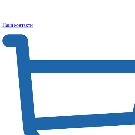
Наші контакти