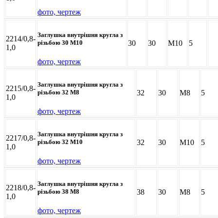
фото, чертеж
Заглушка внутрішня кругла з
2214/0,8-
30
30
M10
5
різьбою 30 М10
1,0
фото, чертеж
Заглушка внутрішня кругла з
2215/0,8-
32
30
M8
5
різьбою 32 М8
1,0
фото, чертеж
Заглушка внутрішня кругла з
2217/0,8-
32
30
M10
5
різьбою 32 М10
1,0
фото, чертеж
Заглушка внутрішня кругла з
2218/0,8-
38
30
M8
5
різьбою 38 М8
1,0
фото, чертеж